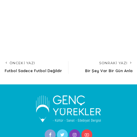
ÖNCEKI YAZI
SONRAKI YAZI
Futbol Sadece Futbol Değildir
Bir Şey Var Bir Gün Anla