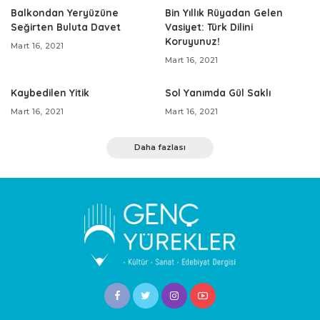
Balkondan Yeryüzüne
Bin Yıllık Rüyadan Gelen
Seğirten Buluta Davet
Vasiyet: Türk Dilini
Koruyunuz!
Mart 16, 2021
Mart 16, 2021
Kaybedilen Yitik
Sol Yanımda Gül Saklı
Mart 16, 2021
Mart 16, 2021
Daha fazlası