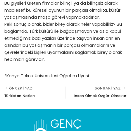
Bu giysileri üreten firmalar bilinçli ya da bilinçsiz olarak
maalesef bu küresel oyunun bir parçası olmakta, kültür
yozlaşmasında maşa görevi yapmaktadırlar.
Peki sonuç olarak, bizler birey olarak neler yapabiliriz? Bu
bağlamda, Türk kültürü ile bağdaşmayan ve asla kabul
etmediğimiz bazı yazıları üzerinde taşıyan insanların en
azından bu yozlaşmanın bir parçası olmamalarını ve
çevrelerindeki kişileri uyarmalarını sağlamak birey olarak
hepimizin görevidir.
*Konya Teknik Üniversitesi Öğretim Üyesi
ÖNCEKI YAZI
SONRAKI YAZI
Türkistan Notları
İnsan Olmak Özgür Olmaktır