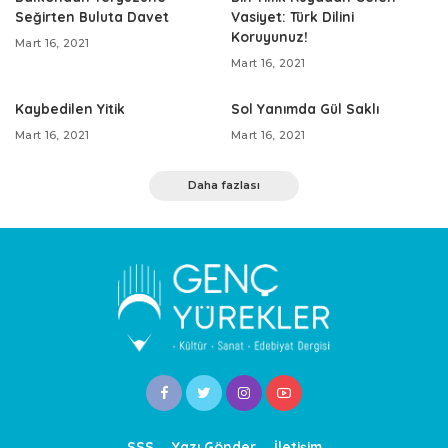
Seğirten Buluta Davet
Vasiyet: Türk Dilini
Koruyunuz!
Mart 16, 2021
Mart 16, 2021
Kaybedilen Yitik
Sol Yanımda Gül Saklı
Mart 16, 2021
Mart 16, 2021
Daha fazlası
SSS
Yazı Gönder
İletişim