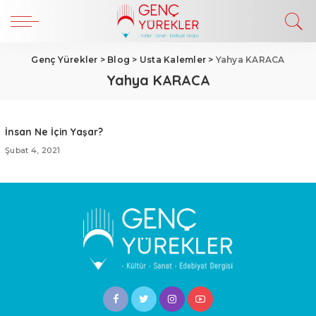
Genç Yürekler
>
Blog
>
Usta Kalemler
>
Yahya KARACA
Yahya KARACA
İnsan Ne İçin Yaşar?
Şubat 4, 2021