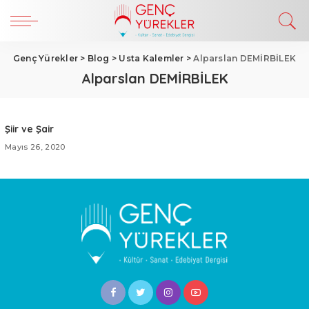
Genç Yürekler
>
Blog
>
Usta Kalemler
>
Alparslan DEMİRBİLEK
Alparslan DEMİRBİLEK
Şiir ve Şair
Mayıs 26, 2020