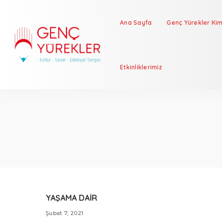
Ana Sayfa
Genç Yürekler Kim
Etkinliklerimiz
YAŞAMA DAİR
Şubat 7, 2021