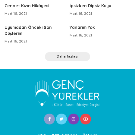
Cennet Kızın Hikâyesi
İpsizken Dipsiz Kuyu
Mart 16, 2021
Mart 16, 2021
Uyumadan Önceki Son
Yanarım Yok
Düşlerim
Mart 16, 2021
Mart 16, 2021
Daha fazlası